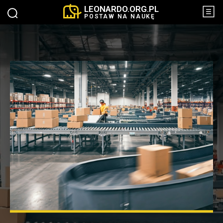
LEONARDO.ORG.PL
POSTAW NA NAUKĘ