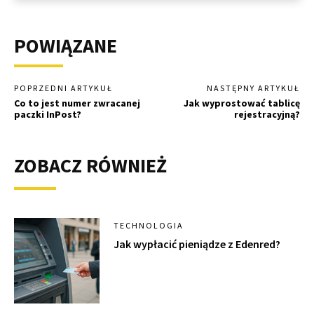
POWIĄZANE
POPRZEDNI ARTYKUŁ
NASTĘPNY ARTYKUŁ
Co to jest numer zwracanej
Jak wyprostować tablicę
paczki InPost?
rejestracyjną?
ZOBACZ RÓWNIEŻ
TECHNOLOGIA
Jak wypłacić pieniądze z Edenred?