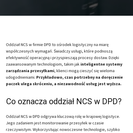
Oddział NCS w firmie DPD to ośrodek logistyczny na miarę
współczesnych wymagań. Świadczy usługi, które podnoszą
efektywność operacyjną i przyspieszają procesy dostaw. Dzięki
zaawansowanym technologiom, takim jak
inteligentne systemy
zarządzania przesyłkami
, klienci mogą cieszyć się wieloma
udogodnieniami.
Przykładowo, czas potrzebny na doręczenie
paczek ulega skróceniu, a niezawodność usług jest wyższa.
Co oznacza oddział NCS w DPD?
Oddział NCS w DPD odgrywa kluczową rolę w krajowej logistyce.
Jego zadaniem jest monitorowanie przesyłek w czasie
rzeczywistym. Wykorzystując nowoczesne technologie, szybko