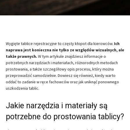
Wygięte tablice rejestracyjne to częsty kłopot dla kierowców.
Ich
naprawa jest konieczna nie tylko ze względów wizualnych, ale
także prawnych.
W tym artykule znajdziesz informacje o
potrzebnych narzędziach i materiałach, różnorodnych metodach
prostowania, a także szczegółowy opis procesu, który można
przeprowadzić samodzielnie. Dowiesz się również, kiedy warto
oddać to zadanie w ręce fachowców oraz jak uniknąć ponownego
uszkodzenia tablic.
Jakie narzędzia i materiały są
potrzebne do prostowania tablicy?