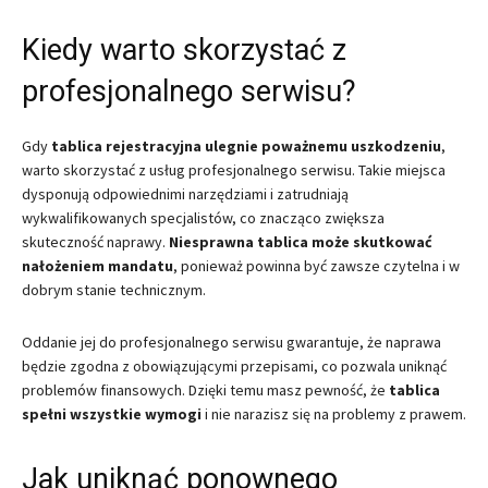
Kiedy warto skorzystać z
profesjonalnego serwisu?
Gdy
tablica rejestracyjna ulegnie poważnemu uszkodzeniu
,
warto skorzystać z usług profesjonalnego serwisu. Takie miejsca
dysponują odpowiednimi narzędziami i zatrudniają
wykwalifikowanych specjalistów, co znacząco zwiększa
skuteczność naprawy.
Niesprawna tablica może skutkować
nałożeniem mandatu
, ponieważ powinna być zawsze czytelna i w
dobrym stanie technicznym.
Oddanie jej do profesjonalnego serwisu gwarantuje, że naprawa
będzie zgodna z obowiązującymi przepisami, co pozwala uniknąć
problemów finansowych. Dzięki temu masz pewność, że
tablica
spełni wszystkie wymogi
i nie narazisz się na problemy z prawem.
Jak uniknąć ponownego