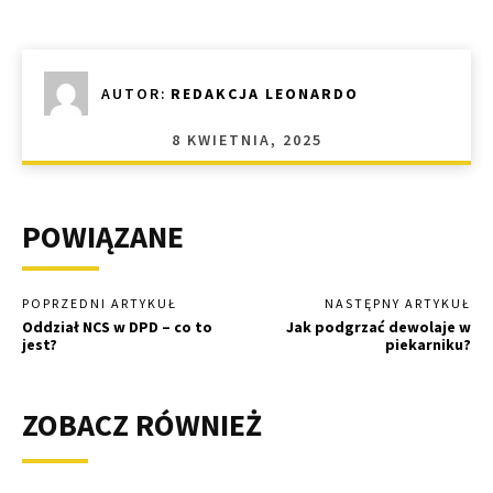
AUTOR:
REDAKCJA LEONARDO
8 KWIETNIA, 2025
POWIĄZANE
POPRZEDNI ARTYKUŁ
NASTĘPNY ARTYKUŁ
Oddział NCS w DPD – co to
Jak podgrzać dewolaje w
jest?
piekarniku?
ZOBACZ RÓWNIEŻ