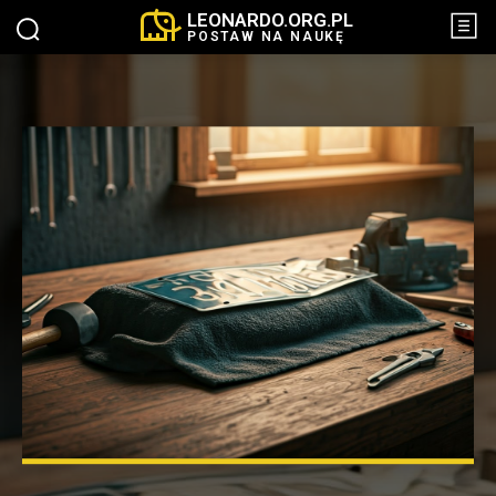
LEONARDO.ORG.PL
POSTAW NA NAUKĘ