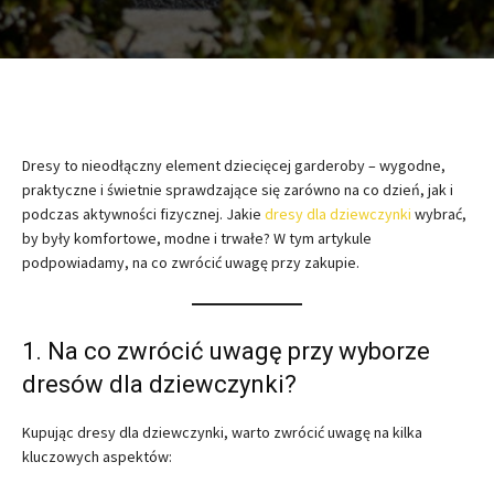
Dresy to nieodłączny element dziecięcej garderoby – wygodne,
praktyczne i świetnie sprawdzające się zarówno na co dzień, jak i
podczas aktywności fizycznej. Jakie
dresy dla dziewczynki
wybrać,
by były komfortowe, modne i trwałe? W tym artykule
podpowiadamy, na co zwrócić uwagę przy zakupie.
1. Na co zwrócić uwagę przy wyborze
dresów dla dziewczynki?
Kupując dresy dla dziewczynki, warto zwrócić uwagę na kilka
kluczowych aspektów: