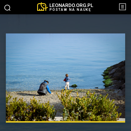
LEONARDO.ORG.PL
POSTAW NA NAUKĘ