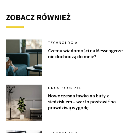
ZOBACZ RÓWNIEŻ
TECHNOLOGIA
Czemu wiadomości na Messengerze
nie dochodzą do mnie?
UNCATEGORIZED
Nowoczesna ławka na buty z
siedziskiem – warto postawić na
prawdziwą wygodę
TECHNOLOGIA