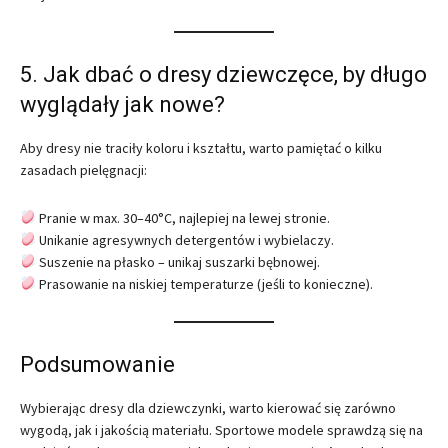
5. Jak dbać o dresy dziewczęce, by długo
wyglądały jak nowe?
Aby dresy nie traciły koloru i kształtu, warto pamiętać o kilku
zasadach pielęgnacji:
Pranie w max. 30–40°C, najlepiej na lewej stronie.
Unikanie agresywnych detergentów i wybielaczy.
Suszenie na płasko – unikaj suszarki bębnowej.
Prasowanie na niskiej temperaturze (jeśli to konieczne).
Podsumowanie
Wybierając dresy dla dziewczynki, warto kierować się zarówno
wygodą, jak i jakością materiału. Sportowe modele sprawdzą się na