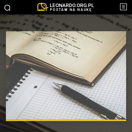
LEONARDO.ORG.PL
POSTAW NA NAUKĘ