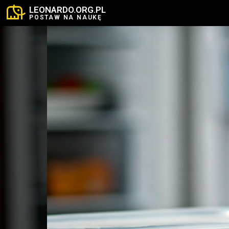
LEONARDO.ORG.PL
POSTAW NA NAUKĘ