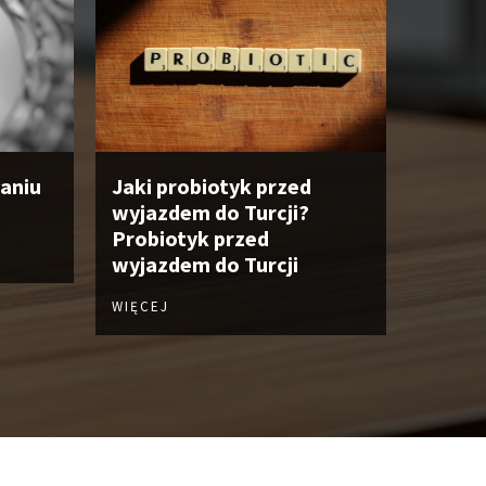
waniu
Jaki probiotyk przed
wyjazdem do Turcji?
Probiotyk przed
wyjazdem do Turcji
WIĘCEJ