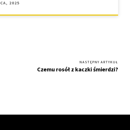
CA, 2025
NASTĘPNY ARTYKUŁ
Czemu rosół z kaczki śmierdzi?